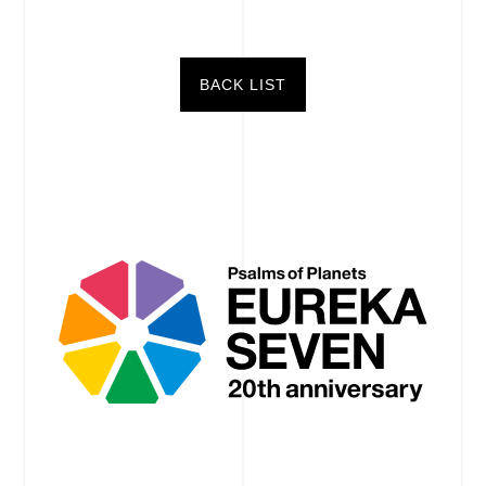
BACK LIST