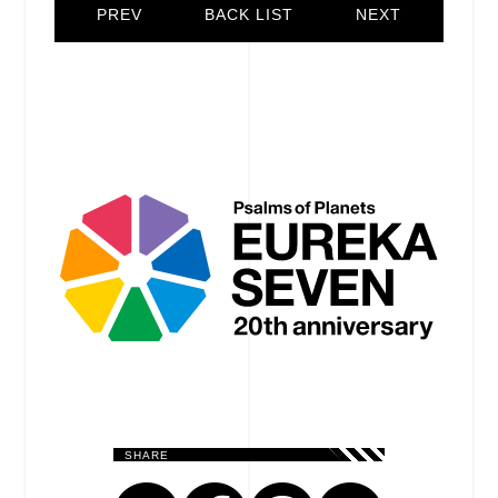
PREV
BACK LIST
NEXT
SHARE