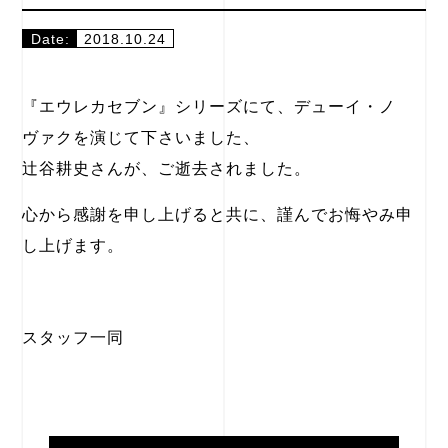
Date:
2018.10.24
『エウレカセブン』シリーズにて、デューイ・ノ
ヴァクを演じて下さいました、
辻谷耕史さんが、ご逝去されました。
心から感謝を申し上げると共に、謹んでお悔やみ申
し上げます。
スタッフ一同