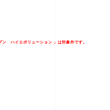
カセブン ハイエボリューション 」は対象外です。