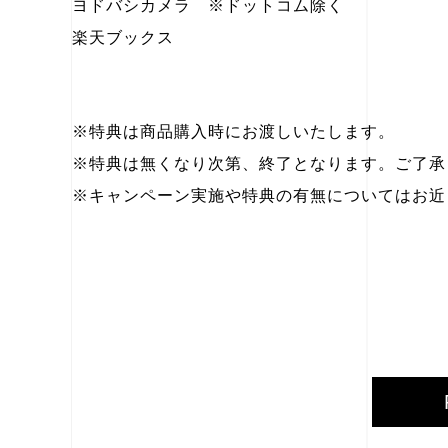
ヨドバシカメラ ※ドットコム除く
楽天ブックス
※特典は商品購入時にお渡しいたします。
※特典は無くなり次第、終了となります。ご了承
※キャンペーン実施や特典の有無についてはお近