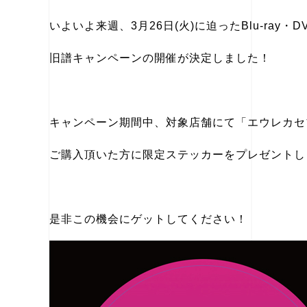
いよいよ来週、3月26日(火)に迫ったBlu-ray・
旧譜キャンペーンの開催が決定しました！
キャンペーン期間中、対象店舗にて「エウレカセブン
ご購入頂いた方に限定ステッカーをプレゼントし
是非この機会にゲットしてください！