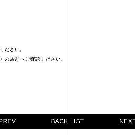
ください。
くの店舗へご確認ください。
PREV
BACK LIST
NEX