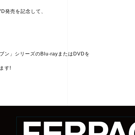
DVD発売を記念して、
」シリーズのBlu-rayまたはDVDを
ます!