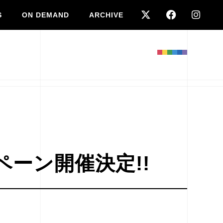
S
ON DEMAND
ARCHIVE
ャンペーン開催決定!!