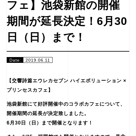
フェ】池袋新館の開催
期間が延長決定！6月30
日（日）まで！
Date:
2019.06.11
【交響詩篇エウレカセブン ハイエボリューション ×
プリンセスカフェ】
池袋新館にて好評開催中のコラボカフェについて、
開催期間の延長が決定致しました。
6月30日（日）まで開催となります！