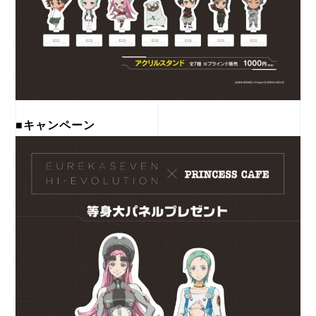
■キャンペーン