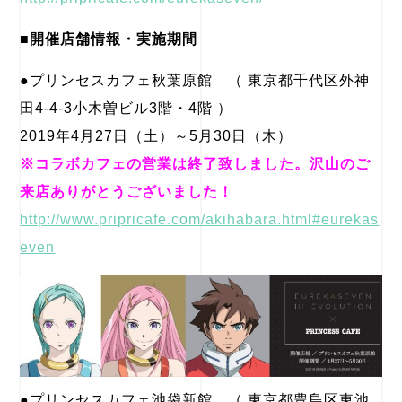
■開催店舗情報・実施期間
●プリンセスカフェ秋葉原館 （ 東京都千代区外神
田4-4-3小木曽ビル3階・4階 ）
2019年4月27日（土）～5月30日（木）
※コラボカフェの営業は終了致しました。沢山のご
来店ありがとうございました！
http://www.pripricafe.com/akihabara.html#eurekas
even
●プリンセスカフェ池袋新館 （ 東京都豊島区東池