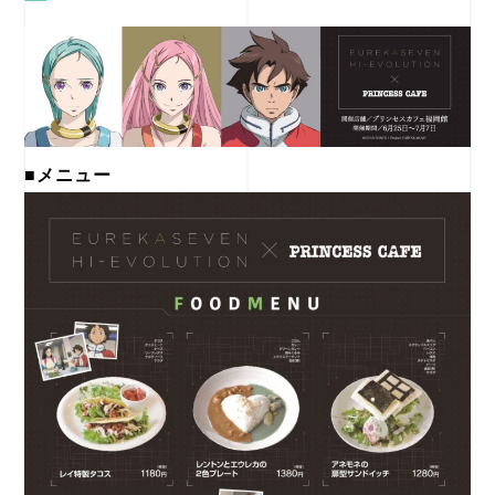
■メニュー