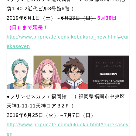
袋1-40-2近代ビル8号館6階 ）
2019年6月1日（土）～
6月23日（日）
6月30日
（日）まで延長！
http://www.pripricafe.com/ikebukuro_new.html#eur
ekaseven
●プリンセスカフェ福岡館 （ 福岡県福岡市中央区
天神1-11-11天神コアＢ2Ｆ ）
2019年6月25日（火）～7月7日（日）
http://www.pripricafe.com/fukuoka.html#eurekasev
en