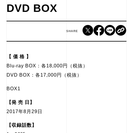
DVD BOX
SHARE
【 価 格 】
Blu-ray BOX：各18,000円（税抜）
DVD BOX：各17,000円（税抜）
BOX1
【発 売 日】
2017年8月29日
【収録話数】