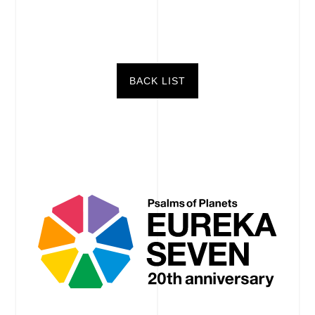
BACK LIST