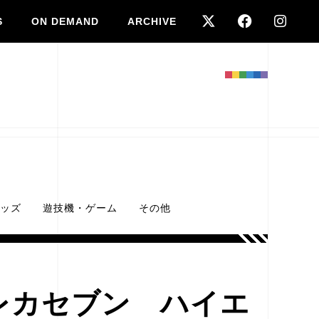
S
ON DEMAND
ARCHIVE
ッズ
遊技機・ゲーム
その他
レカセブン ハイエ