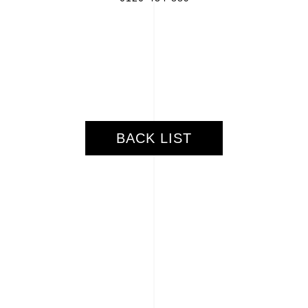
BACK LIST