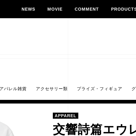
NEWS
MOVIE
COMMENT
PRODUCT
アパレル雑貨
アクセサリー類
プライズ・フィギュア
グ
APPAREL
交響詩篇エウ