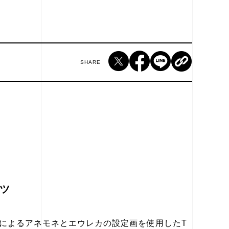
SHARE
ツ
によるアネモネとエウレカの設定画を使用したT