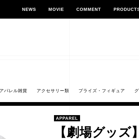
NEWS
MOVIE
COMMENT
PRODUCT
アパレル雑貨
アクセサリー類
プライズ・フィギュア
グ
APPAREL
【劇場グッズ