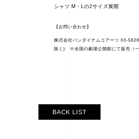
シャツ M・Lの2サイズ展開
【お問い合わせ】
株式会社バンダイナムコアーツ 03-582
除く) ※全国の劇場公開館にて販売（
BACK LIST