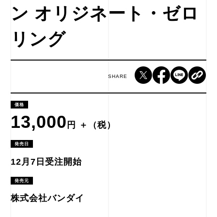
ン オリジネート・ゼロ
リング
SHARE
価格
13,000
円 ＋（税）
発売日
12月7日受注開始
発売元
株式会社バンダイ