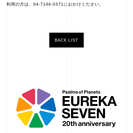
利用の方は、04-7146-0371におかけください。
BACK LIST