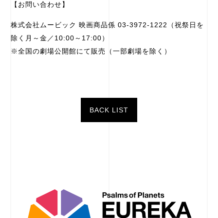
【お問い合わせ】
株式会社ムービック 映画商品係 03-3972-1222（祝祭日を
除く月～金／10:00～17:00）
※全国の劇場公開館にて販売（一部劇場を除く）
BACK LIST