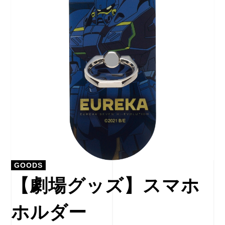
GOODS
【劇場グッズ】スマホ
ホルダー