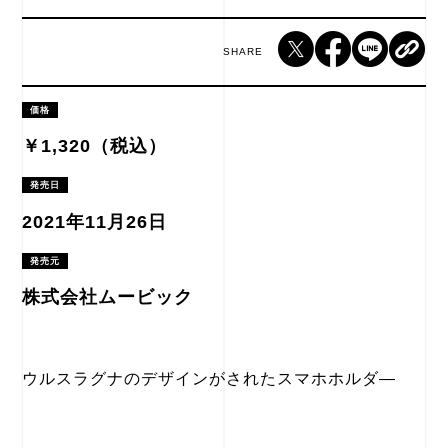
SHARE
価格
￥1,320（税込）
発売日
2021年11月26日
発売元
株式会社ムービック
ウルスラグナのデザインがされたスマホホルダ―