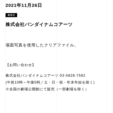
2021年11月26日
発売元
株式会社バンダイナムコアーツ
場面写真を使用したクリアファイル。
【お問い合わせ】
株式会社バンダイナムコアーツ 03-5828-7582
(午前10時～午後5時／土・日・祝・年末年始を除く)
※全国の劇場公開館にて販売（一部劇場を除く）