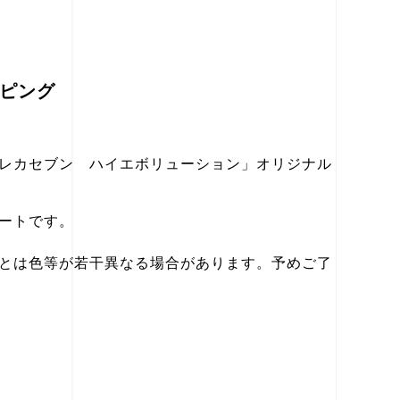
ピング
レカセブン ハイエボリューション」オリジナル
ートです。
とは色等が若干異なる場合があります。予めご了