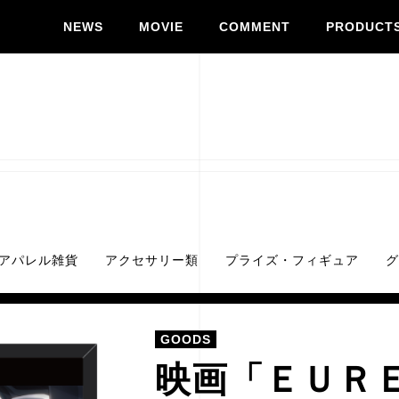
NEWS
MOVIE
COMMENT
PRODUCT
アパレル雑貨
アクセサリー類
プライズ・フィギュア
グ
GOODS
映画「ＥＵＲ