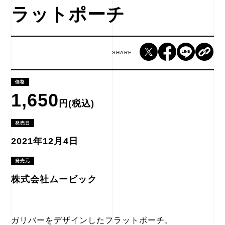
ラットポーチ
SHARE
価格
1,650
円(税込)
発売日
2021年12月4日
発売元
株式会社ムービック
ガリバーをデザインしたフラットポーチ。