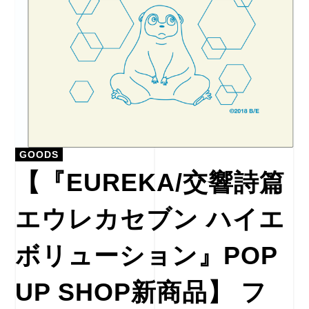
GOODS
【『EUREKA/交響詩篇
エウレカセブン ハイエ
ボリューション』POP
UP SHOP新商品】 フ