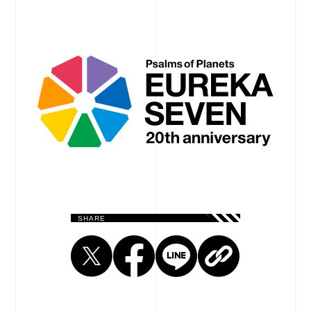
SHARE