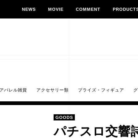
NEWS
MOVIE
COMMENT
PRODUCT
アパレル雑貨
アクセサリー類
プライズ・フィギュア
グ
GOODS
パチスロ交響