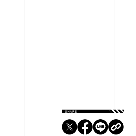
SHARE