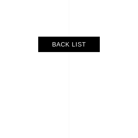
BACK LIST