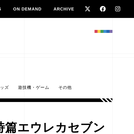
S
ON DEMAND
ARCHIVE
ッズ
遊技機・ゲーム
その他
詩篇エウレカセブン