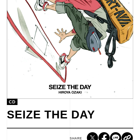
CD
SEIZE THE DAY
SHARE