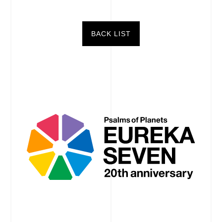
BACK LIST