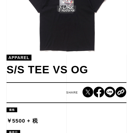
APPAREL
S/S TEE VS OG
SHARE
価格
￥5500 + 税
発売日