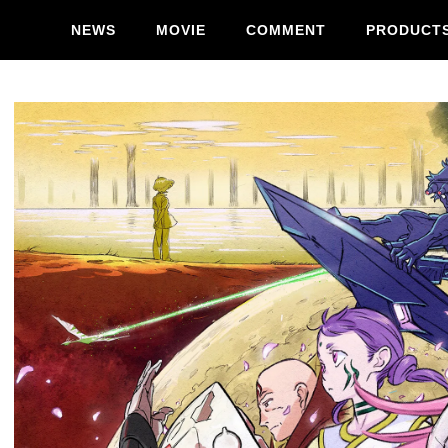
NEWS
MOVIE
COMMENT
PRODUCT