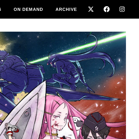
S
ON DEMAND
ARCHIVE