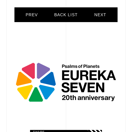
PREV
BACK LIST
NEXT
SHARE