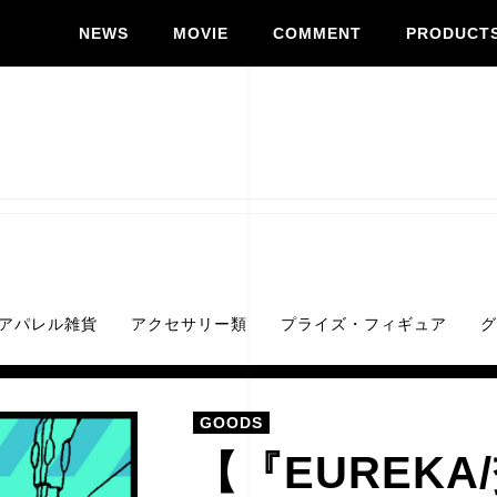
NEWS
MOVIE
COMMENT
PRODUCT
アパレル雑貨
アクセサリー類
プライズ・フィギュア
グ
GOODS
【『EUREK