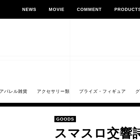
NEWS
MOVIE
COMMENT
PRODUCT
アパレル雑貨
アクセサリー類
プライズ・フィギュア
グ
GOODS
スマスロ交響