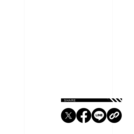
SHARE