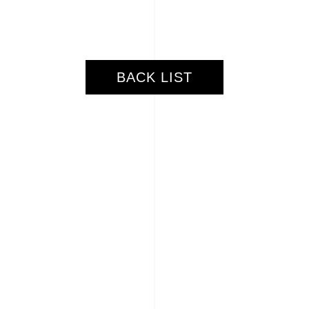
BACK LIST