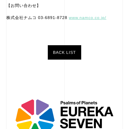
【お問い合わせ】
株式会社ナムコ 03-6891-8728
www.namco.co.jp/
BACK LIST