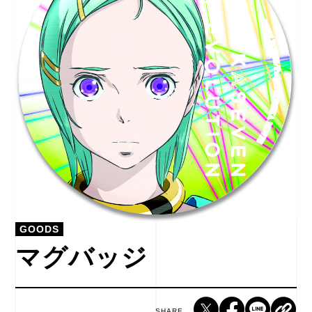
GOODS
マグバッジ
SHARE