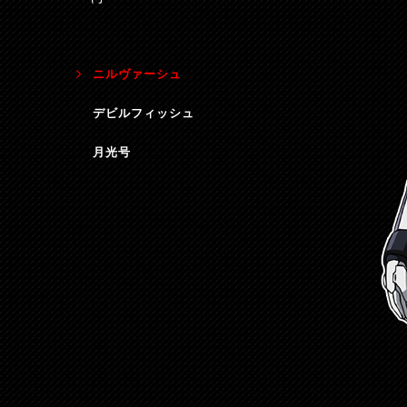
ニルヴァーシュ
デビルフィッシュ
月光号