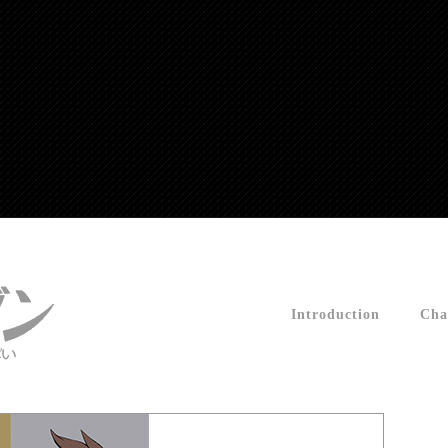
Introduction
Cha