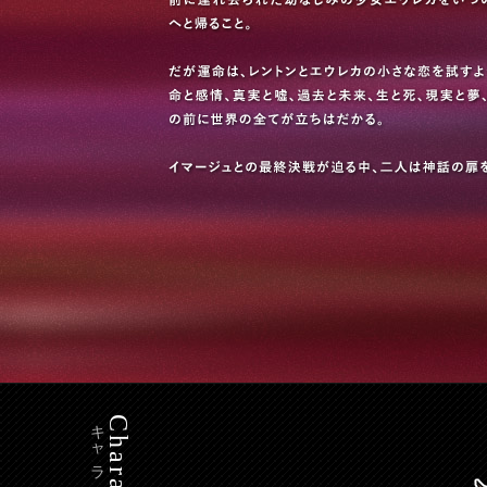
キャラクター
Character